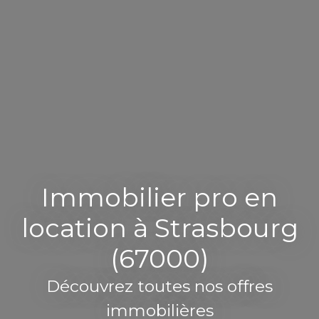
Immobilier pro en
location à Strasbourg
(67000)
Découvrez toutes nos offres
immobilières